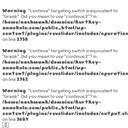
Warning
: "continue" targeting switch is equivalent to
"break". Did you mean to use "continue 2"? in
/home/nachmank/domains/kurtkoy-
anaokulu.com/public_html/wp-
content/plugins/revslider/includes/operation
on line
2758
Warning
: "continue" targeting switch is equivalent to
"break". Did you mean to use "continue 2"? in
/home/nachmank/domains/kurtkoy-
anaokulu.com/public_html/wp-
content/plugins/revslider/includes/operation
on line
2762
Warning
: "continue" targeting switch is equivalent to
"break". Did you mean to use "continue 2"? in
/home/nachmank/domains/kurtkoy-
anaokulu.com/public_html/wp-
content/plugins/revslider/includes/output.cl
on line
3689